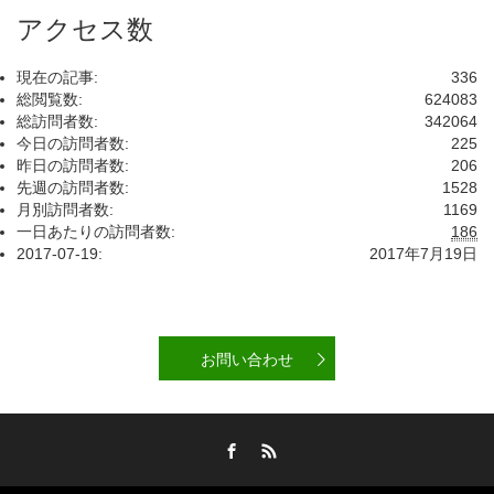
アクセス数
現在の記事:
336
総閲覧数:
624083
総訪問者数:
342064
今日の訪問者数:
225
昨日の訪問者数:
206
先週の訪問者数:
1528
月別訪問者数:
1169
一日あたりの訪問者数:
186
2017-07-19:
2017年7月19日
お問い合わせ
Facebook
RSS