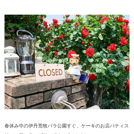
春休み中の伊丹荒牧バラ公園すぐ、ケーキのお店パティス