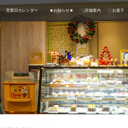
営業日カレンダー
★お知らせ★
店舗案内
お菓子