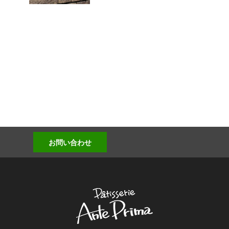
お問い合わせ