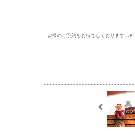
皆様のご予約をお待ちしております…♥