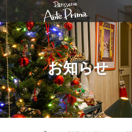
お知らせ
Home