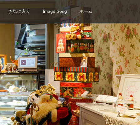
お気に入り
Image Song
ホーム