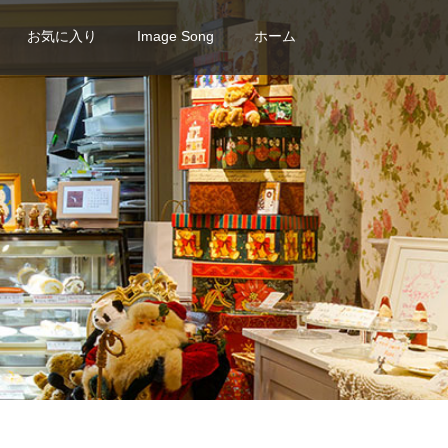
お気に入り
Image Song
ホーム