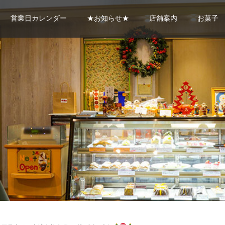
営業日カレンダー
★お知らせ★
店舗案内
お菓子