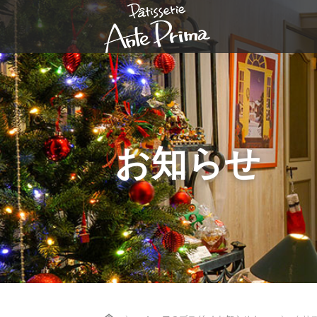
お知らせ
Home