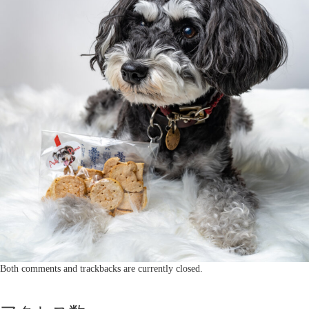
Both comments and trackbacks are currently closed.