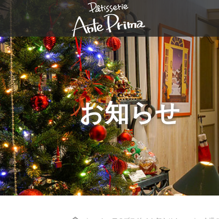
お知らせ
Home