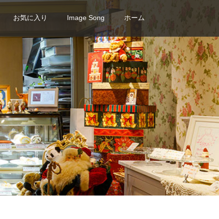
お気に入り
Image Song
ホーム