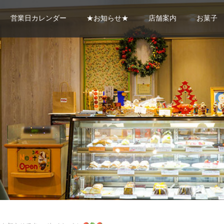
営業日カレンダー
★お知らせ★
店舗案内
お菓子