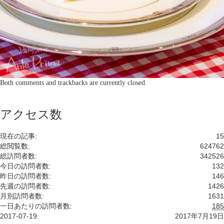
Both comments and trackbacks are currently closed.
アクセス数
現在の記事:
15
総閲覧数:
624762
総訪問者数:
342526
今日の訪問者数:
132
昨日の訪問者数:
146
先週の訪問者数:
1426
月別訪問者数:
1631
一日あたりの訪問者数:
185
2017-07-19:
2017年7月19日