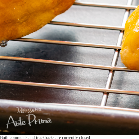
Both comments and trackbacks are currently closed.