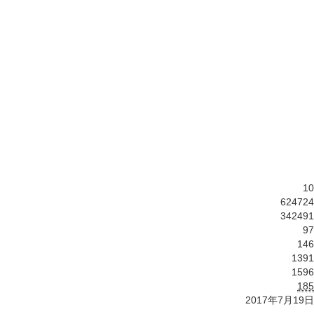
10
624724
342491
97
146
1391
1596
185
2017年7月19日