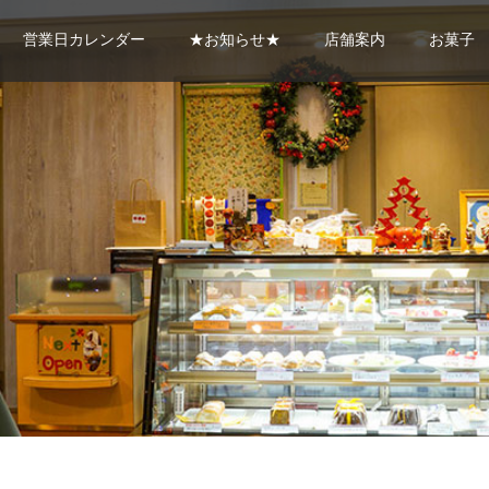
営業日カレンダー
★お知らせ★
店舗案内
お菓子