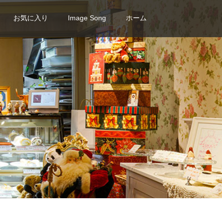
お気に入り
Image Song
ホーム