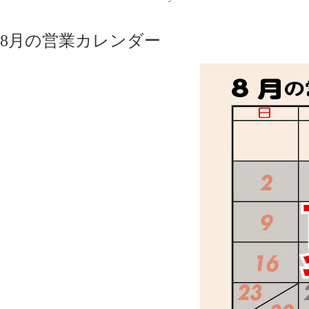
8月の営業カレンダー