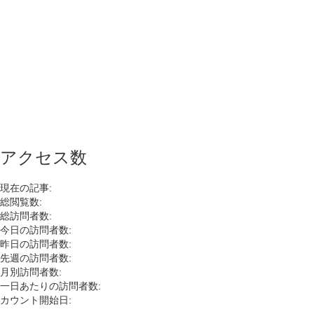
アクセス数
現在の記事:
総閲覧数:
総訪問者数:
今日の訪問者数:
昨日の訪問者数:
先週の訪問者数:
月別訪問者数:
一日あたりの訪問者数:
カウント開始日: