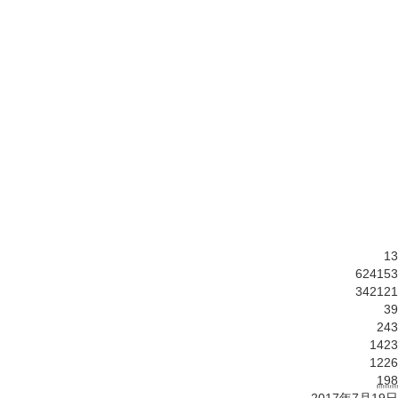
13
624153
342121
39
243
1423
1226
198