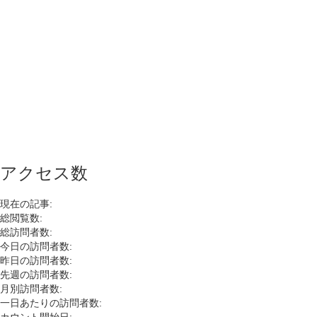
アクセス数
現在の記事:
総閲覧数:
総訪問者数:
今日の訪問者数:
昨日の訪問者数:
先週の訪問者数:
月別訪問者数:
一日あたりの訪問者数: