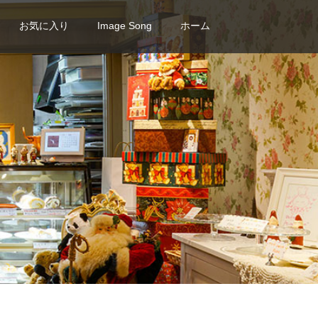
お気に入り
Image Song
ホーム