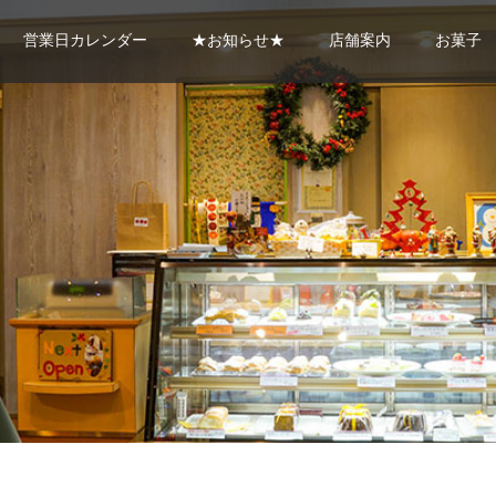
営業日カレンダー
★お知らせ★
店舗案内
お菓子