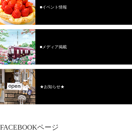
■イベント情報
■メディア掲載
★お知らせ★
FACEBOOKページ