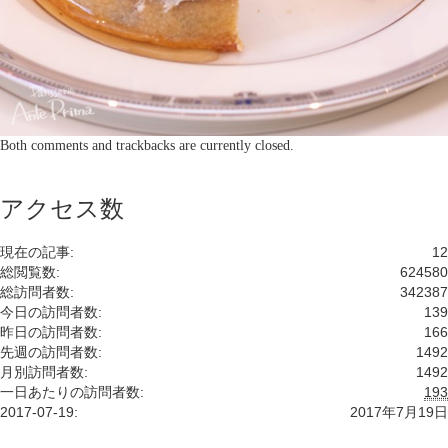
Both comments and trackbacks are currently closed.
アクセス数
現在の記事:
12
総閲覧数:
624580
総訪問者数:
342387
今日の訪問者数:
139
昨日の訪問者数:
166
先週の訪問者数:
1492
月別訪問者数:
1492
一日あたりの訪問者数:
193
2017-07-19:
2017年7月19日