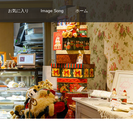
お気に入り
Image Song
ホーム