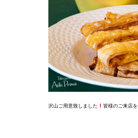
沢山ご用意致しました
皆様のご来店をお