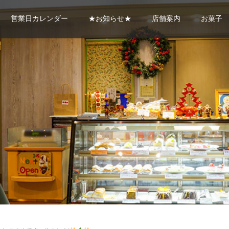
営業日カレンダー
★お知らせ★
店舗案内
お菓子