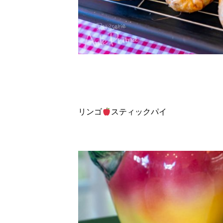
リンゴ
スティックパイ