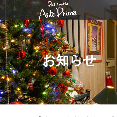
お知らせ
Home