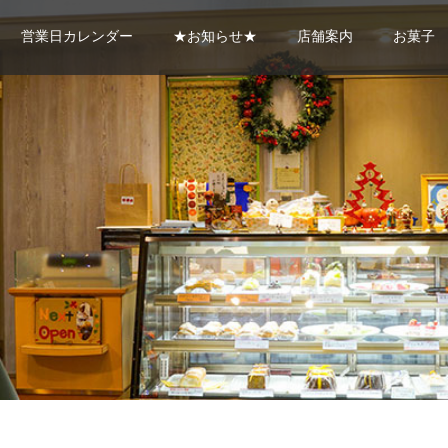
営業日カレンダー
★お知らせ★
店舗案内
お菓子