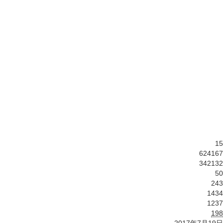
15
624167
342132
50
243
1434
1237
198