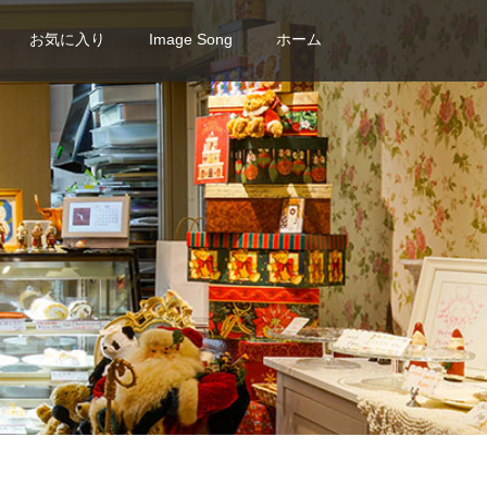
お気に入り
Image Song
ホーム