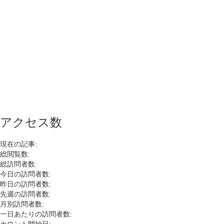
アクセス数
現在の記事:
総閲覧数:
総訪問者数:
今日の訪問者数:
昨日の訪問者数:
先週の訪問者数:
月別訪問者数:
一日あたりの訪問者数: