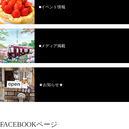
■イベント情報
■メディア掲載
★お知らせ★
FACEBOOKページ