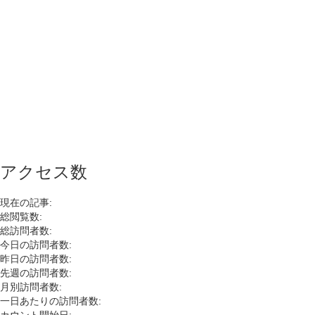
アクセス数
現在の記事:
総閲覧数:
総訪問者数:
今日の訪問者数:
昨日の訪問者数:
先週の訪問者数:
月別訪問者数:
一日あたりの訪問者数: