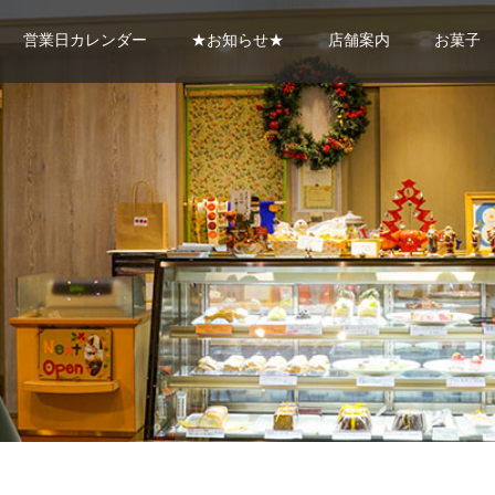
営業日カレンダー
★お知らせ★
店舗案内
お菓子