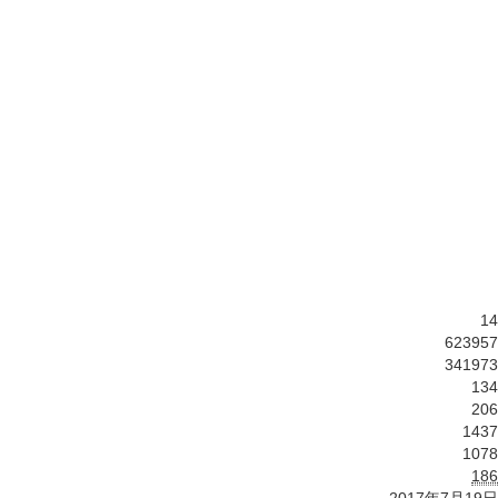
14
623957
341973
134
206
1437
1078
186