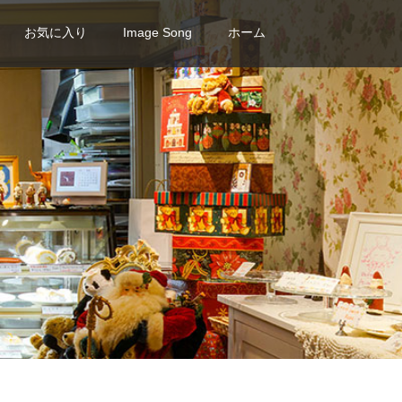
お気に入り
Image Song
ホーム